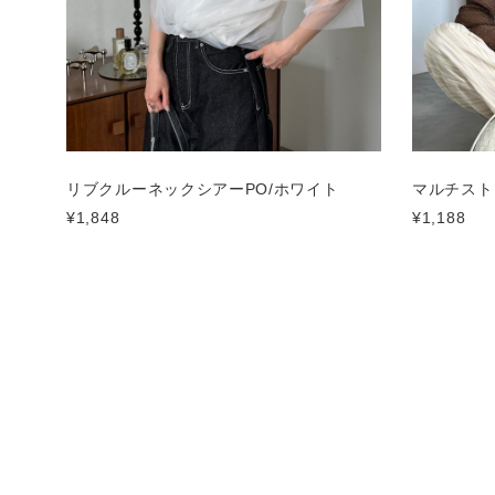
リブクルーネックシアーPO/ホワイト
マルチスト
¥1,848
¥1,188