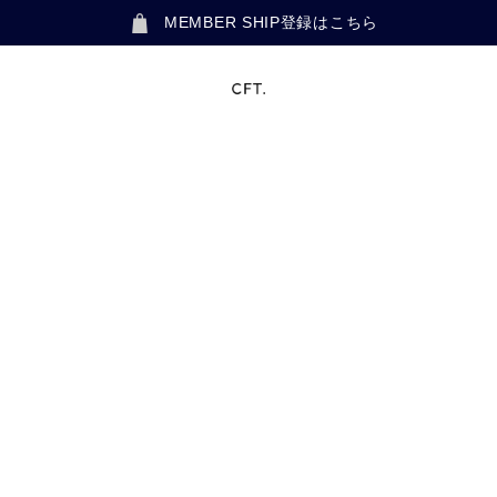
MEMBER SHIP登録はこちら