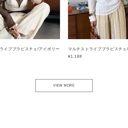
ライプブラビスチェ/アイボリー
マルチストライプブラビスチェ
¥1,188
VIEW MORE