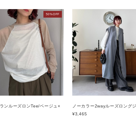
50%OFF
ランルーズロンTee/ベージュ×
ノーカラー2wayルーズロング
¥3,465