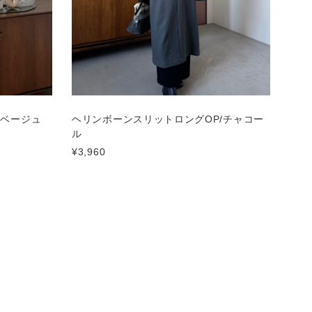
/ベージュ
ヘリンボーンスリットロングOP/チャコー
ル
¥3,960