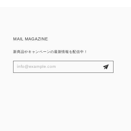
MAIL MAGAZINE
新商品やキャンペーンの最新情報を配信中！