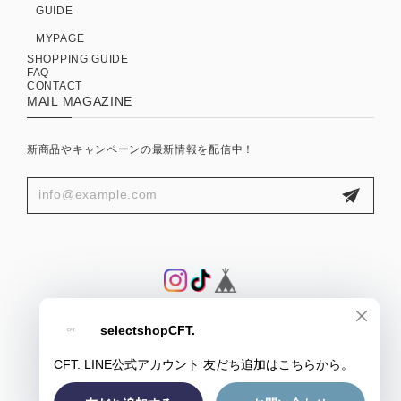
GUIDE
MYPAGE
SHOPPING GUIDE
FAQ
CONTACT
MAIL MAGAZINE
新商品やキャンペーンの最新情報を配信中！
プライバシーポリシー
特定商取引法に基づく表記
会員規約