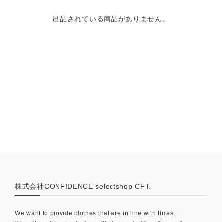
出品されている商品がありません。
株式会社CONFIDENCE selectshop CFT.
We want to provide clothes that are in line with times.