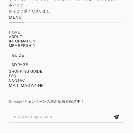
ざいます
何卒ご了承くださいませ
MENU
HOME
ABOUT
INFORMATION
MEMBERSHIP
GUIDE
MYPAGE
SHOPPING GUIDE
FAQ
CONTACT
MAIL MAGAZINE
新商品やキャンペーンの最新情報を配信中！