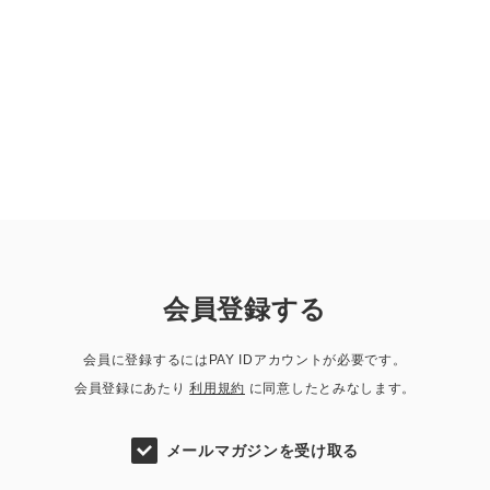
会員登録する
会員に登録するにはPAY IDアカウントが必要です。
会員登録にあたり
利用規約
に同意したとみなします。
メールマガジンを受け取る