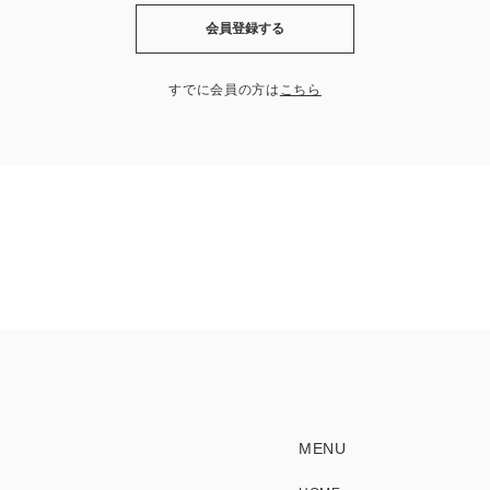
会員登録する
すでに会員の方は
こちら
MENU