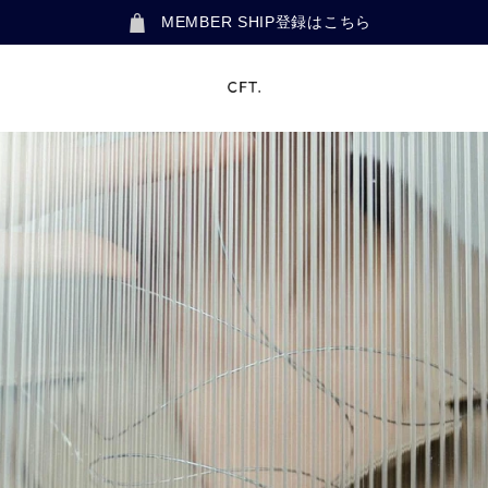
MEMBER SHIP登録はこちら