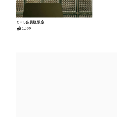
CFT.会員様限定
1,500