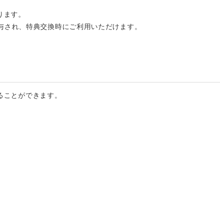
なります。
与され、特典交換時にご利用いただけます。
することができます。