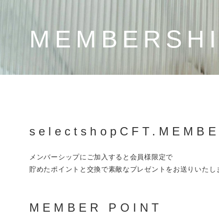
MEMBERSH
selectshopCFT.MEMB
メンバーシップにご加入すると会員様限定で
貯めたポイントと交換で素敵なプレゼントをお送りいたし
MEMBER POINT