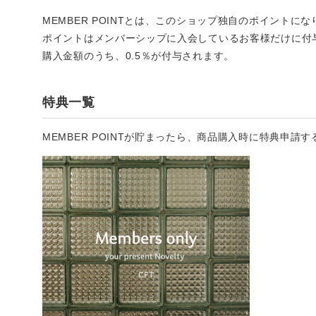
MEMBER POINTとは、このショップ独自のポイントに
ポイントはメンバーシップに入会しているお客様だけに付
購入金額のうち、0.5％が付与されます。
特典一覧
MEMBER POINTが貯まったら、商品購入時に特典申請