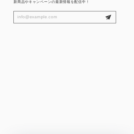
新商品やキャンペーンの最新情報を配信中！