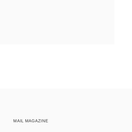
MAIL MAGAZINE