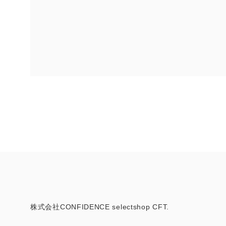
株式会社CONFIDENCE selectshop CFT.