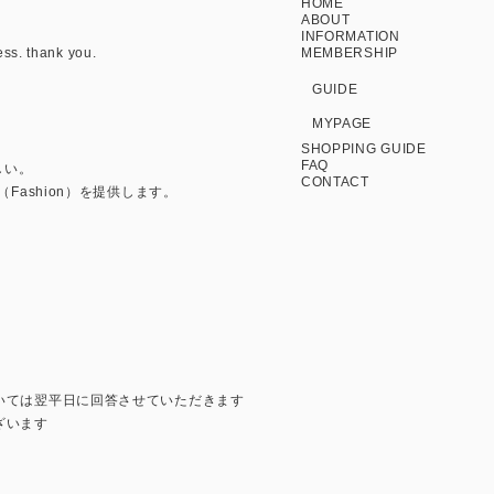
HOME
ABOUT
INFORMATION
ess. thank you.
MEMBERSHIP
GUIDE
MYPAGE
SHOPPING GUIDE
FAQ
しい。
CONTACT
Fashion）を提供します。
いては翌平日に回答させていただきます
ざいます