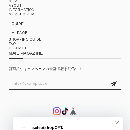
HOME
ABOUT
INFORMATION
MEMBERSHIP
GUIDE
MYPAGE
SHOPPING GUIDE
FAQ
CONTACT
MAIL MAGAZINE
新商品やキャンペーンの最新情報を配信中！