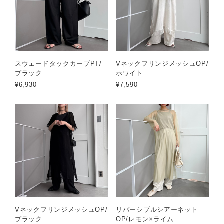
スウェードタックカーブPT/
VネックフリンジメッシュOP/
ブラック
ホワイト
¥6,930
¥7,590
VネックフリンジメッシュOP/
リバーシブルシアーネット
ブラック
OP/レモン×ライム