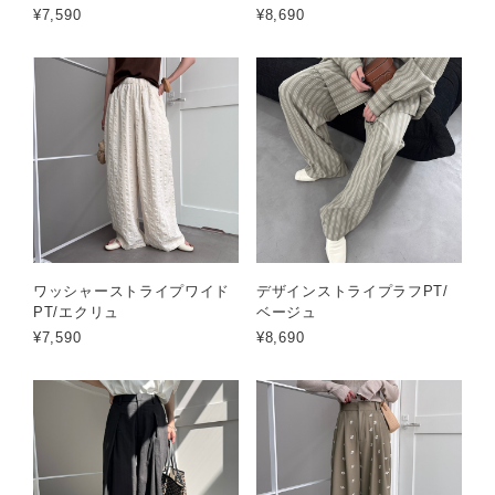
¥7,590
¥8,690
ワッシャーストライプワイド
デザインストライプラフPT/
PT/エクリュ
ベージュ
¥7,590
¥8,690