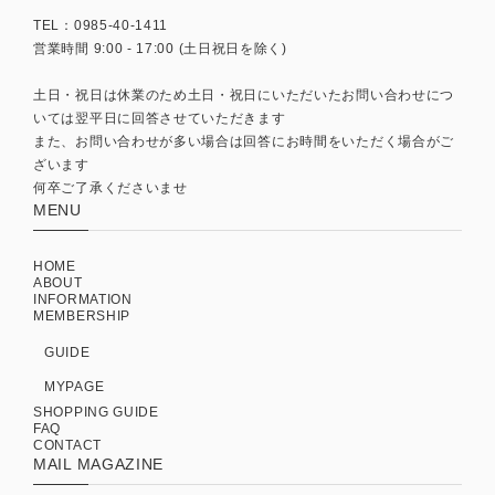
TEL：0985-40-1411
営業時間 9:00 - 17:00 (土日祝日を除く)
土日・祝日は休業のため土日・祝日にいただいたお問い合わせにつ
いては翌平日に回答させていただきます
また、お問い合わせが多い場合は回答にお時間をいただく場合がご
ざいます
何卒ご了承くださいませ
MENU
HOME
ABOUT
INFORMATION
MEMBERSHIP
GUIDE
MYPAGE
SHOPPING GUIDE
FAQ
CONTACT
MAIL MAGAZINE