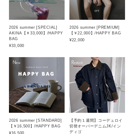
2026 summer [SPECIAL]
2026 summer [PREMIUM]
AKINA【￥33,000】/HAPPY
【￥22,000】/HAPPY BAG
BAG
¥22,000
¥33,000
2026 summer [STANDARD]
【予約１週間】コーデュロイ
【￥16,500】/HAPPY BAG
切替オーバーデニムJK/イン
ディゴ
¥16,500