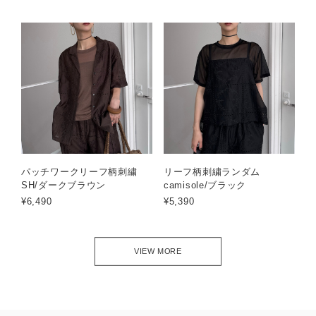
パッチワークリーフ柄刺繍
リーフ柄刺繍ランダム
SH/ダークブラウン
camisole/ブラック
¥6,490
¥5,390
VIEW MORE