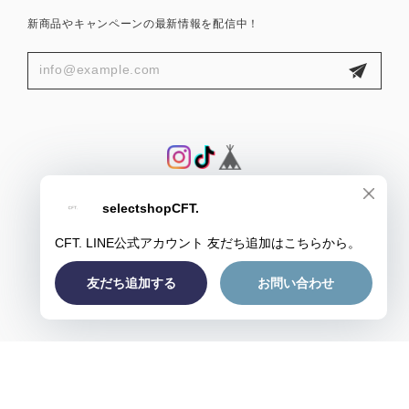
新商品やキャンペーンの最新情報を配信中！