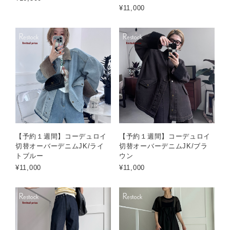
¥11,000
【予約１週間】コーデュロイ
【予約１週間】コーデュロイ
切替オーバーデニムJK/ライ
切替オーバーデニムJK/ブラ
トブルー
ウン
¥11,000
¥11,000