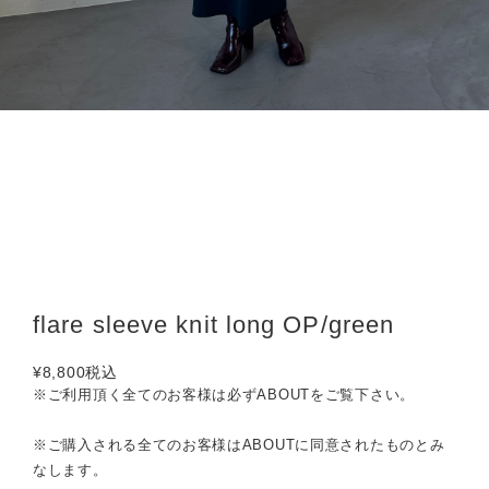
flare sleeve knit long OP/green
¥8,800
税込
※ご利用頂く全てのお客様は必ずABOUTをご覧下さい。
※ご購入される全てのお客様はABOUTに同意されたものとみ
なします。