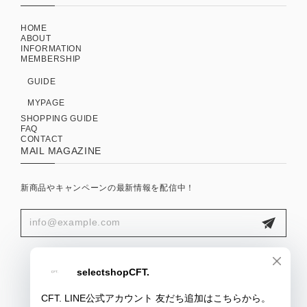
HOME
ABOUT
INFORMATION
MEMBERSHIP
GUIDE
MYPAGE
SHOPPING GUIDE
FAQ
CONTACT
MAIL MAGAZINE
新商品やキャンペーンの最新情報を配信中！