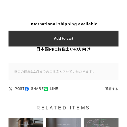
International shipping available
Add to cart
日本国内にお住まいの方向け
※この商品は1点までのご注文とさせていただきます。
POST
SHARE
LINE
通報する
RELATED ITEMS