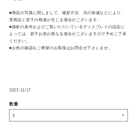
■商品の写真に関しまして、撮影方法、光の加減などにより、
実商品と若干の相違が生じる場合がございます。
■撮影の条件およびご覧いただいているディスプレイの設定に
よっては、若干お色が異なる場合がございますので予めご了承
ください。
■お色の確認をご希望のお客様はお問合せ下さいませ。
2023.11/17
数量