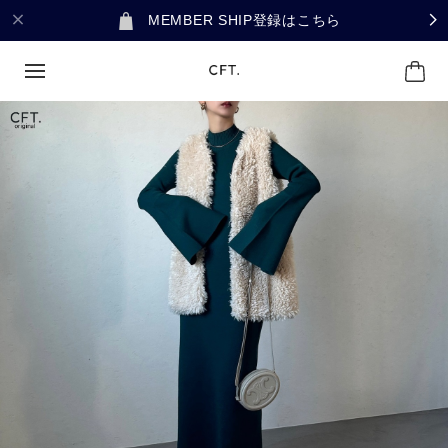
MEMBER SHIP登録はこちら