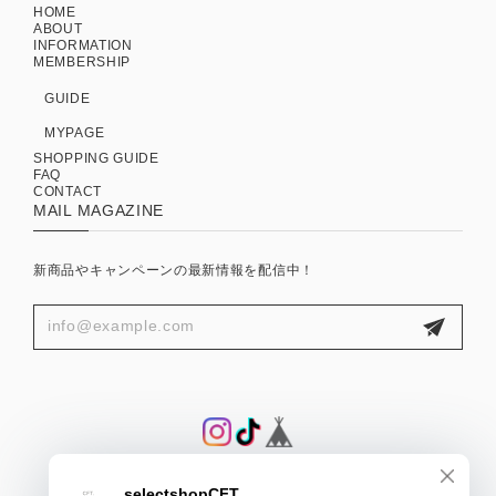
HOME
ABOUT
INFORMATION
MEMBERSHIP
GUIDE
MYPAGE
SHOPPING GUIDE
FAQ
CONTACT
MAIL MAGAZINE
新商品やキャンペーンの最新情報を配信中！