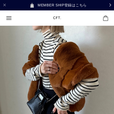
MEMBER SHIP登録はこちら