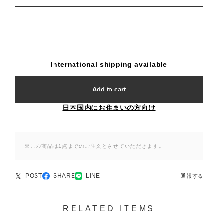
International shipping available
Add to cart
日本国内にお住まいの方向け
※この商品は1点までのご注文とさせていただきます。
POST
SHARE
LINE
通報する
RELATED ITEMS