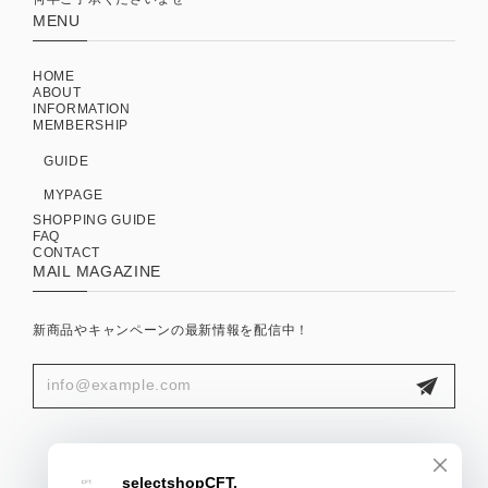
MENU
HOME
ABOUT
INFORMATION
MEMBERSHIP
GUIDE
MYPAGE
SHOPPING GUIDE
FAQ
CONTACT
MAIL MAGAZINE
新商品やキャンペーンの最新情報を配信中！