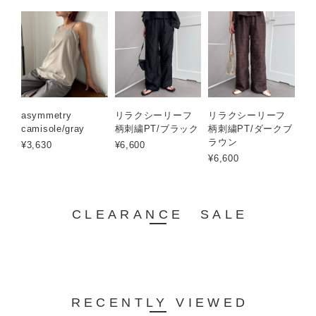
asymmetry
リラクシーリーフ
リラクシーリーフ
camisole/gray
柄刺繍PT/ブラック
柄刺繍PT/ダークブ
ラウン
¥3,630
¥6,600
¥6,600
CLEARANCE SALE
RECENTLY VIEWED