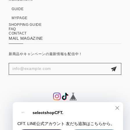
GUIDE
MYPAGE
SHOPPING GUIDE
FAQ
CONTACT
MAIL MAGAZINE
新商品やキャンペーンの最新情報を配信中！
プライバシーポリシー
特定商取引法に基づく表記
会員規約