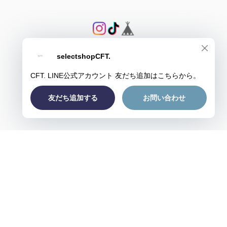
プライバシーポリシー
特定商取引法に基づく表記
会員規約
© CFT.