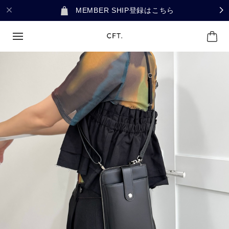
MEMBER SHIP登録はこちら