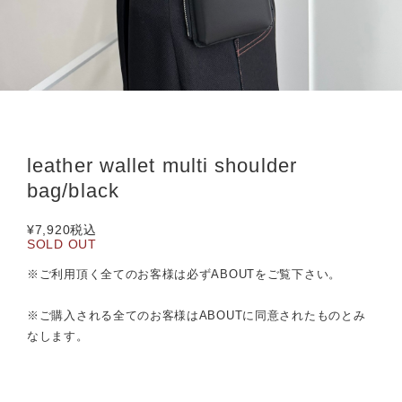
leather wallet multi shoulder
bag/black
¥7,920
税込
SOLD OUT
※ご利用頂く全てのお客様は必ずABOUTをご覧下さい。
※ご購入される全てのお客様はABOUTに同意されたものとみ
なします。