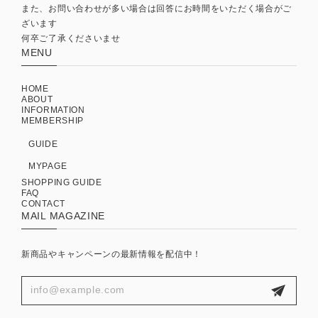
また、お問い合わせが多い場合は回答にお時間をいただく場合がご
ざいます
何卒ご了承くださいませ
MENU
HOME
ABOUT
INFORMATION
MEMBERSHIP
GUIDE
MYPAGE
SHOPPING GUIDE
FAQ
CONTACT
MAIL MAGAZINE
新商品やキャンペーンの最新情報を配信中！