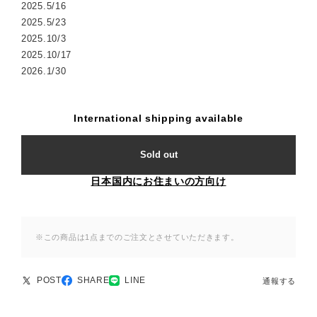
2025.5/16
2025.5/23
2025.10/3
2025.10/17
2026.1/30
International shipping available
Sold out
日本国内にお住まいの方向け
※この商品は1点までのご注文とさせていただきます。
POST
SHARE
LINE
通報する