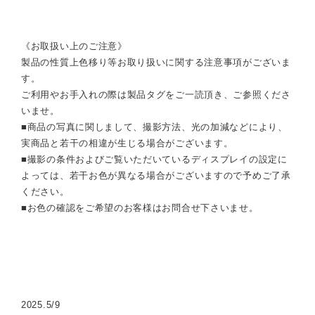
《お取扱い上のご注意》
製品の性質上色移り等お取り扱いに関する注意事項がございま
す。
ご利用やお手入れの際は製品タグをご一読頂き、ご参照くださ
いませ。
■商品の写真に関しまして、撮影方法、光の加減などにより、
実商品と若干の相違が生じる場合がございます。
■撮影の条件およびご覧いただいているディスプレイの設定に
よっては、若干お色が異なる場合がございますので予めご了承
ください。
■お色の確認をご希望のお客様はお問合せ下さいませ。
2025.5/9