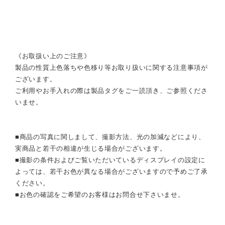
《お取扱い上のご注意》
製品の性質上色落ちや色移り等お取り扱いに関する注意事項が
ございます。
ご利用やお手入れの際は製品タグをご一読頂き、ご参照くださ
いませ。
■商品の写真に関しまして、撮影方法、光の加減などにより、
実商品と若干の相違が生じる場合がございます。
■撮影の条件およびご覧いただいているディスプレイの設定に
よっては、若干お色が異なる場合がございますので予めご了承
ください。
■お色の確認をご希望のお客様はお問合せ下さいませ。