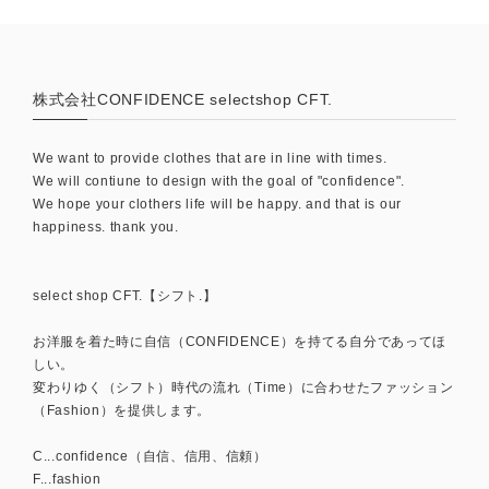
株式会社CONFIDENCE selectshop CFT.
We want to provide clothes that are in line with times.
We will contiune to design with the goal of "confidence".
We hope your clothers life will be happy. and that is our
happiness. thank you.
select shop CFT.【シフト.】
お洋服を着た時に自信（CONFIDENCE）を持てる自分であってほ
しい。
変わりゆく（シフト）時代の流れ（Time）に合わせたファッション
（Fashion）を提供します。
C...confidence（自信、信用、信頼）
F...fashion