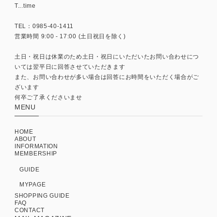
T...time
TEL：0985-40-1411
営業時間 9:00 - 17:00 (土日祝日を除く)
土日・祝日は休業のため土日・祝日にいただいたお問い合わせにつ
いては翌平日に回答させていただきます
また、お問い合わせが多い場合は回答にお時間をいただく場合がご
ざいます
何卒ご了承くださいませ
MENU
HOME
ABOUT
INFORMATION
MEMBERSHIP
GUIDE
MYPAGE
SHOPPING GUIDE
FAQ
CONTACT