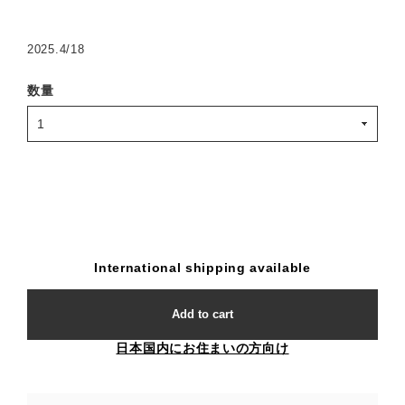
2025.4/18
数量
International shipping available
Add to cart
日本国内にお住まいの方向け