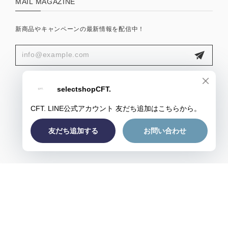
MAIL MAGAZINE
新商品やキャンペーンの最新情報を配信中！