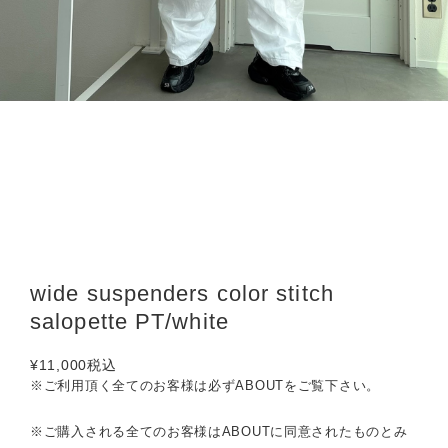
wide suspenders color stitch
salopette PT/white
¥11,000
税込
※ご利用頂く全てのお客様は必ずABOUTをご覧下さい。
※ご購入される全てのお客様はABOUTに同意されたものとみ