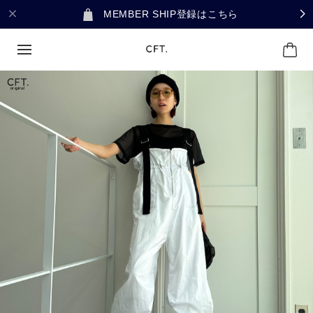
MEMBER SHIP登録はこちら