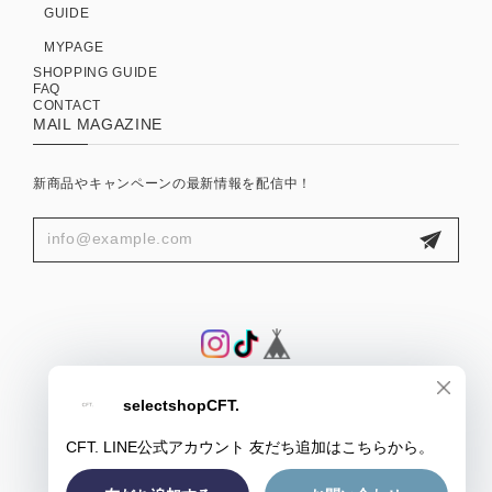
GUIDE
MYPAGE
SHOPPING GUIDE
FAQ
CONTACT
MAIL MAGAZINE
新商品やキャンペーンの最新情報を配信中！
プライバシーポリシー
特定商取引法に基づく表記
会員規約