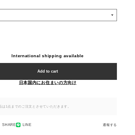
International shipping available
Add to cart
日本国内にお住まいの方向け
品は1点までのご注文とさせていただきます。
SHARE
LINE
通報する