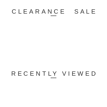
CLEARANCE SALE
RECENTLY VIEWED