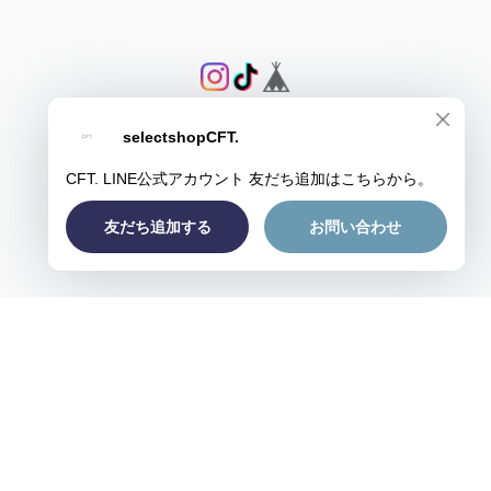
プライバシーポリシー
特定商取引法に基づく表記
会員規約
© CFT.