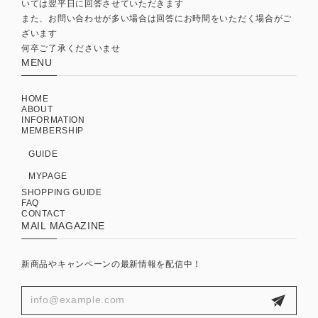
いては翌平日に回答させていただきます
また、お問い合わせが多い場合は回答にお時間をいただく場合がご
ざいます
何卒ご了承くださいませ
MENU
HOME
ABOUT
INFORMATION
MEMBERSHIP
GUIDE
MYPAGE
SHOPPING GUIDE
FAQ
CONTACT
MAIL MAGAZINE
新商品やキャンペーンの最新情報を配信中！