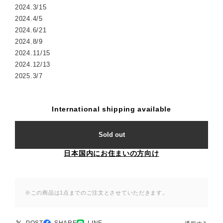
2024.3/15
2024.4/5
2024.6/21
2024.8/9
2024.11/15
2024.12/13
2025.3/7
International shipping available
Sold out
日本国内にお住まいの方向け
※この商品は1点までのご注文とさせていただきます。