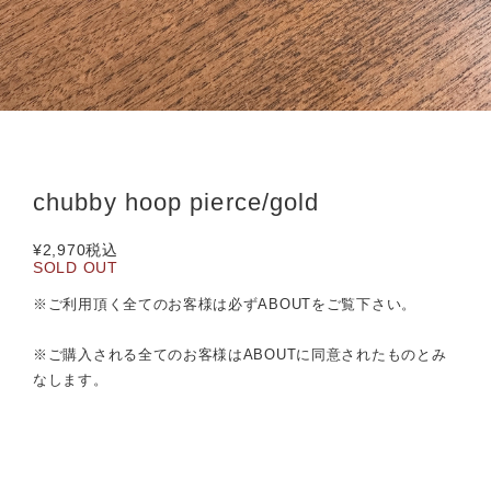
chubby hoop pierce/gold
¥2,970
税込
SOLD OUT
※ご利用頂く全てのお客様は必ずABOUTをご覧下さい。
※ご購入される全てのお客様はABOUTに同意されたものとみ
なします。