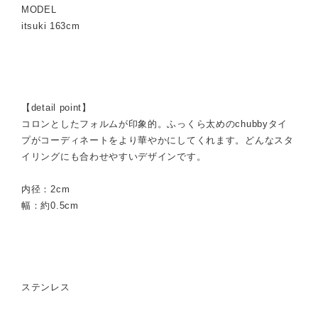
MODEL
itsuki 163cm
【detail point】
コロンとしたフォルムが印象的。ふっくら太めのchubbyタイ
プがコーディネートをより華やかにしてくれます。どんなスタ
イリングにも合わせやすいデザインです。
内径：2cm
幅：約0.5cm
ステンレス