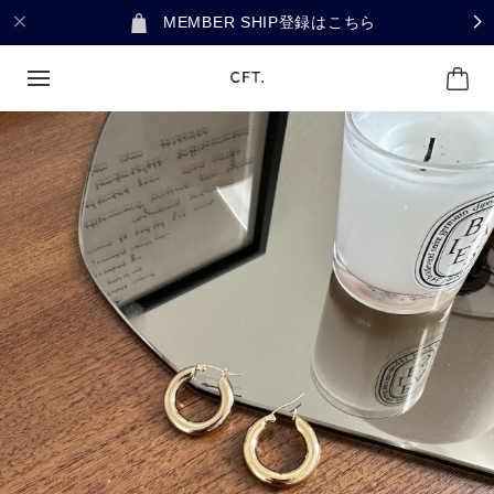
MEMBER SHIP登録はこちら