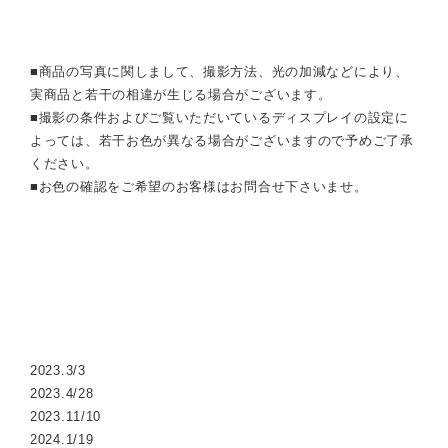
■商品の写真に関しまして、撮影方法、光の加減などにより、
実商品と若干の相違が生じる場合がございます。
■撮影の条件およびご覧いただいているディスプレイの設定に
よっては、若干お色が異なる場合がございますので予めご了承
ください。
■お色の確認をご希望のお客様はお問合せ下さいませ。
2023.3/3
2023.4/28
2023.11/10
2024.1/19