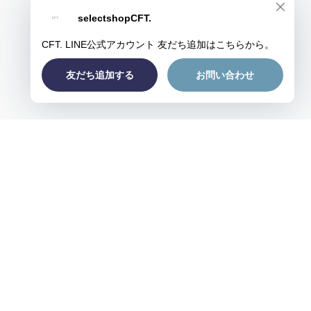
プライバシーポリシー
特定商取引法に基づく表記
会員規約
© CFT.