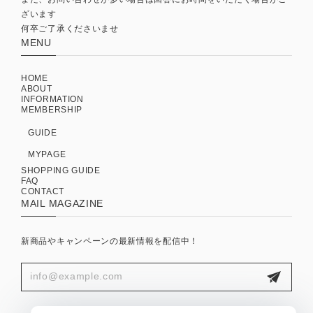
ざいます
何卒ご了承くださいませ
MENU
HOME
ABOUT
INFORMATION
MEMBERSHIP
GUIDE
MYPAGE
SHOPPING GUIDE
FAQ
CONTACT
MAIL MAGAZINE
新商品やキャンペーンの最新情報を配信中！