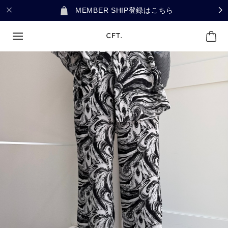
MEMBER SHIP登録はこちら