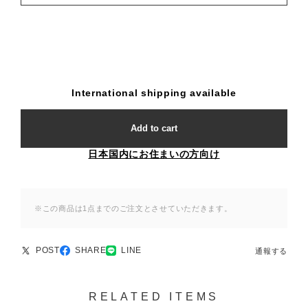
International shipping available
Add to cart
日本国内にお住まいの方向け
※この商品は1点までのご注文とさせていただきます。
POST
SHARE
LINE
通報する
RELATED ITEMS