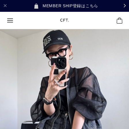
MEMBER SHIP登録はこちら