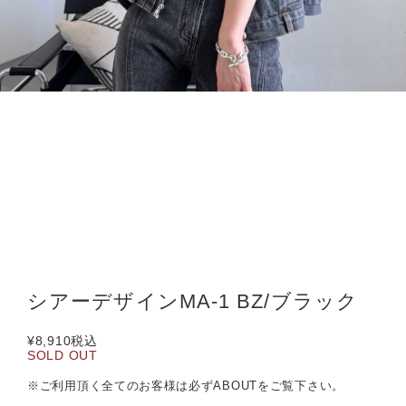
シアーデザインMA-1 BZ/ブラック
¥8,910
税込
SOLD OUT
※ご利用頂く全てのお客様は必ずABOUTをご覧下さい。