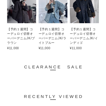
【予約１週間】コ
【予約１週間】コ
【予約１週間】コ
ーデュロイ切替オ
ーデュロイ切替オ
ーデュロイ切替オ
ーバーデニムJK/ブ
ーバーデニムJK/ラ
ーバーデニムJK/イ
ラウン
イトブルー
ンディゴ
¥11,000
¥11,000
¥11,000
CLEARANCE SALE
RECENTLY VIEWED