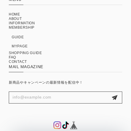
HOME
ABOUT
INFORMATION
MEMBERSHIP
GUIDE
MYPAGE
SHOPPING GUIDE
FAQ
CONTACT
MAIL MAGAZINE
新商品やキャンペーンの最新情報を配信中！