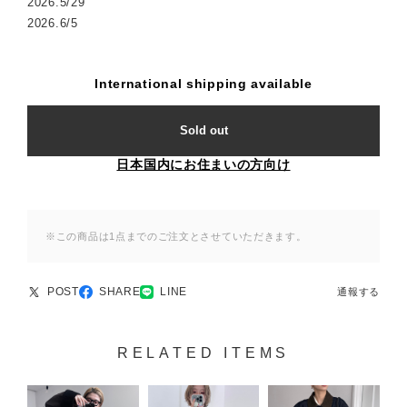
2026.5/29
2026.6/5
International shipping available
Sold out
日本国内にお住まいの方向け
※この商品は1点までのご注文とさせていただきます。
POST
SHARE
LINE
通報する
RELATED ITEMS