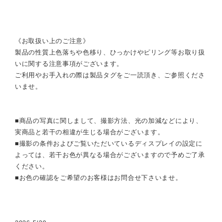
《お取扱い上のご注意》
製品の性質上色落ちや色移り、ひっかけやピリング等お取り扱
いに関する注意事項がございます。
ご利用やお手入れの際は製品タグをご一読頂き、ご参照くださ
いませ。
■商品の写真に関しまして、撮影方法、光の加減などにより、
実商品と若干の相違が生じる場合がございます。
■撮影の条件およびご覧いただいているディスプレイの設定に
よっては、若干お色が異なる場合がございますので予めご了承
ください。
■お色の確認をご希望のお客様はお問合せ下さいませ。