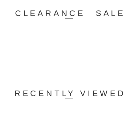
CLEARANCE SALE
RECENTLY VIEWED