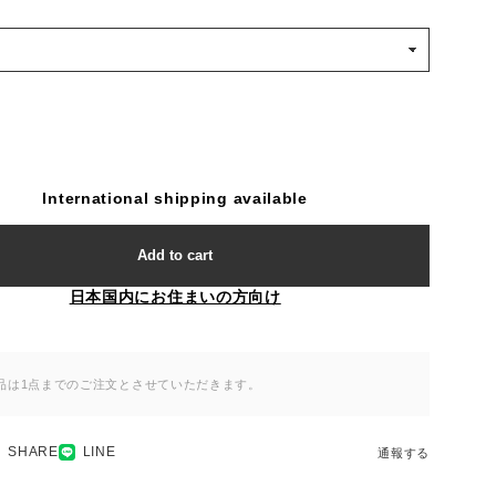
International shipping available
Add to cart
日本国内にお住まいの方向け
品は1点までのご注文とさせていただきます。
SHARE
LINE
通報する