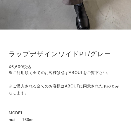
ラップデザインワイドPT/グレー
¥6,600
税込
※ご利用頂く全てのお客様は必ずABOUTをご覧下さい。
※ご購入される全てのお客様はABOUTに同意されたものとみ
なします。
MODEL
mai 160cm