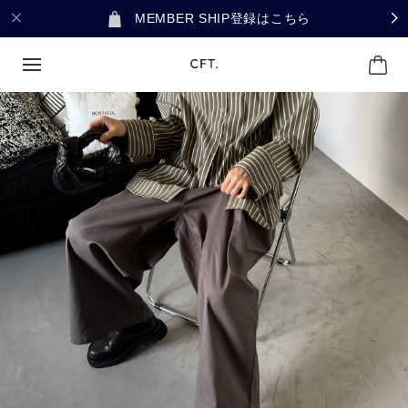
MEMBER SHIP登録はこちら