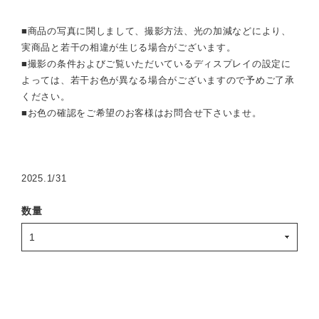
■商品の写真に関しまして、撮影方法、光の加減などにより、
実商品と若干の相違が生じる場合がございます。
■撮影の条件およびご覧いただいているディスプレイの設定に
よっては、若干お色が異なる場合がございますので予めご了承
ください。
■お色の確認をご希望のお客様はお問合せ下さいませ。
2025.1/31
数量