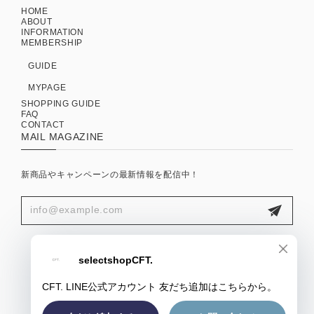
HOME
ABOUT
INFORMATION
MEMBERSHIP
GUIDE
MYPAGE
SHOPPING GUIDE
FAQ
CONTACT
MAIL MAGAZINE
新商品やキャンペーンの最新情報を配信中！