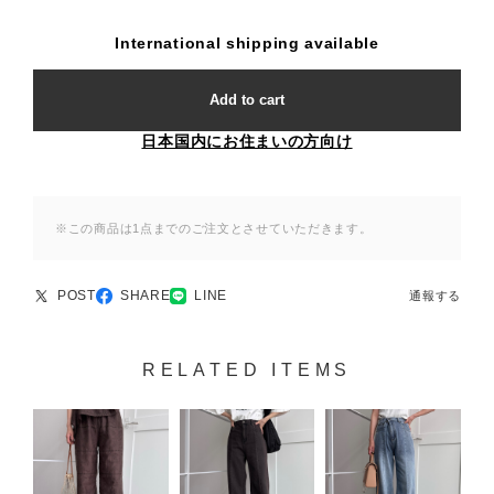
International shipping available
Add to cart
日本国内にお住まいの方向け
※この商品は1点までのご注文とさせていただきます。
POST
SHARE
LINE
通報する
RELATED ITEMS