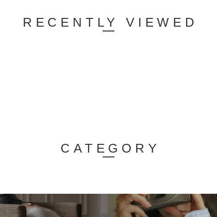
RECENTLY VIEWED
CATEGORY