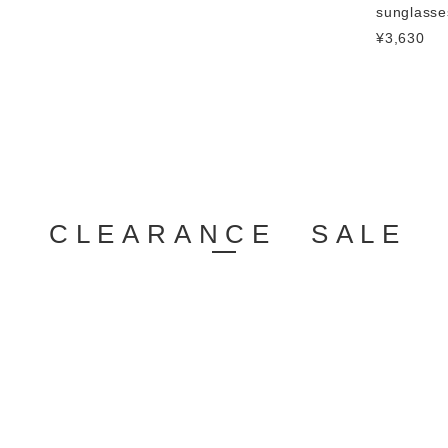
sunglasse
¥3,630
CLEARANCE SALE