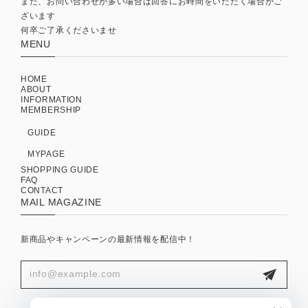
また、お問い合わせが多い場合は回答にお時間をいただく場合がご
ざいます
何卒ご了承くださいませ
MENU
HOME
ABOUT
INFORMATION
MEMBERSHIP
GUIDE
MYPAGE
SHOPPING GUIDE
FAQ
CONTACT
MAIL MAGAZINE
新商品やキャンペーンの最新情報を配信中！