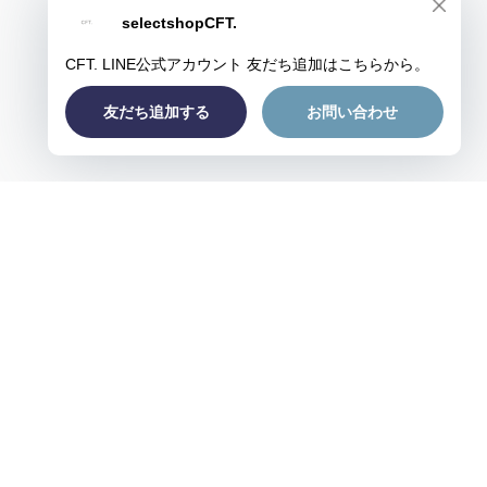
プライバシーポリシー
特定商取引法に基づく表記
会員規約
© CFT.