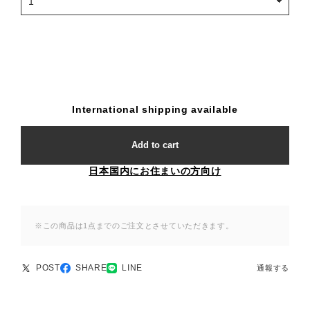
International shipping available
Add to cart
日本国内にお住まいの方向け
※この商品は1点までのご注文とさせていただきます。
POST
SHARE
LINE
通報する