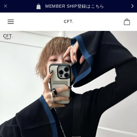
MEMBER SHIP登録はこちら