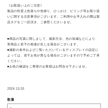
《お取扱い上のご注意》
製品の性質上色落ちや色移り、ひっかけ、ピリング等お取り扱
いに関する注意事項がございます。ご利用やお手入れの際は製
品タグをご一読頂き、ご参照くださいませ。
■商品の写真に関しまして、撮影方法、光の加減などにより、
実商品と若干の相違が生じる場合がございます。
■撮影の条件およびご覧いただいているディスプレイの設定に
よっては、若干お色が異なる場合がございますので予めご了承
ください。
■お色の確認をご希望のお客様はお問合せ下さいませ。
2024.11/15
数量