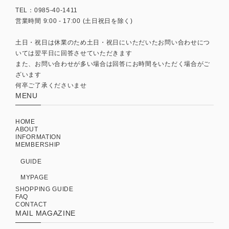
TEL：0985-40-1411
営業時間 9:00 - 17:00 (土日祝日を除く)
土日・祝日は休業のため土日・祝日にいただいたお問い合わせにつ
いては翌平日に回答させていただきます
また、お問い合わせが多い場合は回答にお時間をいただく場合がご
ざいます
何卒ご了承くださいませ
MENU
HOME
ABOUT
INFORMATION
MEMBERSHIP
GUIDE
MYPAGE
SHOPPING GUIDE
FAQ
CONTACT
MAIL MAGAZINE