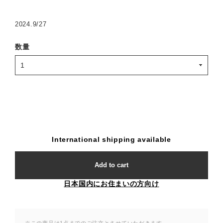
2024.9/27
数量
International shipping available
Add to cart
日本国内にお住まいの方向け