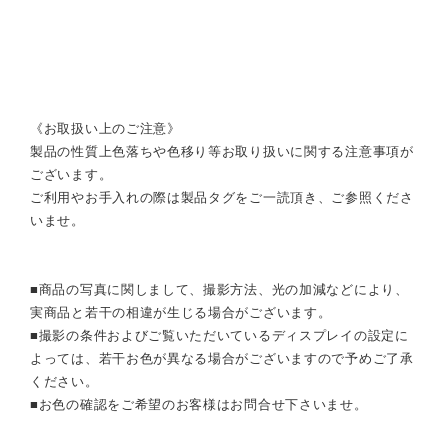
《お取扱い上のご注意》
製品の性質上色落ちや色移り等お取り扱いに関する注意事項が
ございます。
ご利用やお手入れの際は製品タグをご一読頂き、ご参照くださ
いませ。
■商品の写真に関しまして、撮影方法、光の加減などにより、
実商品と若干の相違が生じる場合がございます。
■撮影の条件およびご覧いただいているディスプレイの設定に
よっては、若干お色が異なる場合がございますので予めご了承
ください。
■お色の確認をご希望のお客様はお問合せ下さいませ。