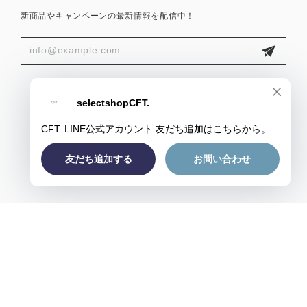
新商品やキャンペーンの最新情報を配信中！