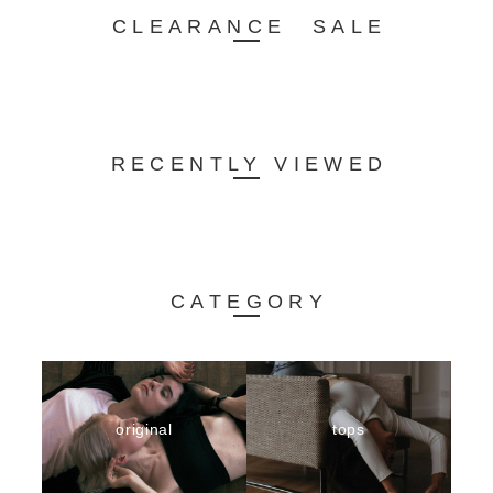
CLEARANCE SALE
RECENTLY VIEWED
CATEGORY
original
tops