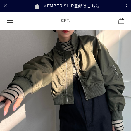
MEMBER SHIP登録はこちら