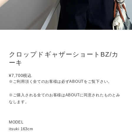
クロップドギャザーショートBZ/カ
ーキ
¥7,700
税込
※ご利用頂く全てのお客様は必ずABOUTをご覧下さい。
※ご購入される全てのお客様はABOUTに同意されたものとみ
なします。
MODEL
itsuki 163cm