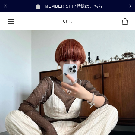
MEMBER SHIP登録はこちら