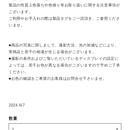
製品の性質上色落ちや色移り等お取り扱いに関する注意事項が
ございます。
ご利用やお手入れの際は製品タグをご一読頂き、ご参照くださ
いませ。
■商品の写真に関しまして、撮影方法、光の加減などにより、
実商品と若干の相違が生じる場合がございます。
■撮影の条件およびご覧いただいているディスプレイの設定に
よっては、若干お色が異なる場合がございますので予めご了承
ください。
■お色の確認をご希望のお客様はお問合せ下さいませ。
2024.6/7
数量