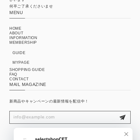
何卒ご了承くださいませ
MENU
HOME
ABOUT
INFORMATION
MEMBERSHIP
GUIDE
MYPAGE
SHOPPING GUIDE
FAQ
CONTACT
MAIL MAGAZINE
新商品やキャンペーンの最新情報を配信中！