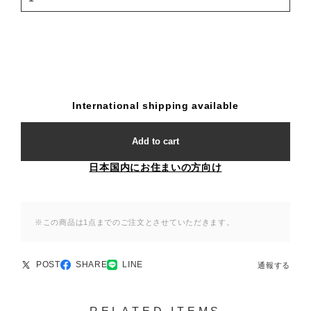
International shipping available
Add to cart
日本国内にお住まいの方向け
※この商品は1点までのご注文とさせていただきます。
POST
SHARE
LINE
通報する