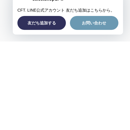
プライバシーポリシー
特定商取引法に基づく表記
会員規約
© CFT.