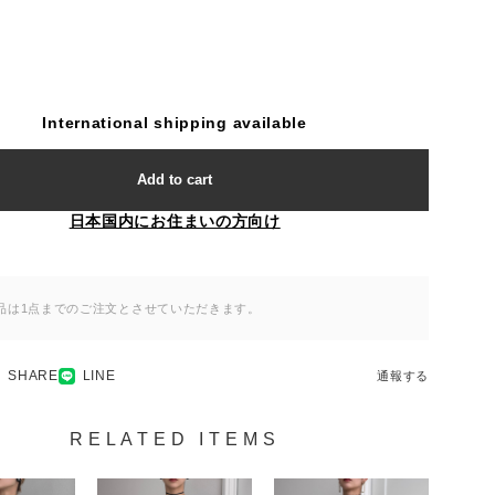
International shipping available
Add to cart
日本国内にお住まいの方向け
品は1点までのご注文とさせていただきます。
SHARE
LINE
通報する
RELATED ITEMS