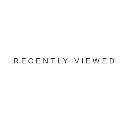
RECENTLY VIEWED