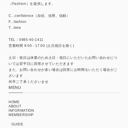
（Fashion）を提供します。
C...confidence（自信、信用、信頼）
F...fashion
T...time
TEL：0985-40-1411
営業時間 9:00 - 17:00 (土日祝日を除く)
土日・祝日は休業のため土日・祝日にいただいたお問い合わせにつ
いては翌平日に回答させていただきます
また、お問い合わせが多い場合は回答にお時間をいただく場合がご
ざいます
何卒ご了承くださいませ
MENU
HOME
ABOUT
INFORMATION
MEMBERSHIP
GUIDE