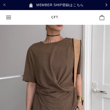
MEMBER SHIP登録はこちら