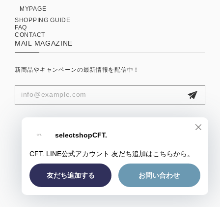
MYPAGE
SHOPPING GUIDE
FAQ
CONTACT
MAIL MAGAZINE
新商品やキャンペーンの最新情報を配信中！