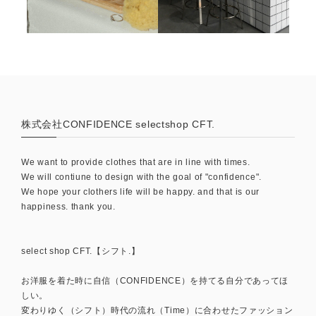
株式会社CONFIDENCE selectshop CFT.
We want to provide clothes that are in line with times.
We will contiune to design with the goal of "confidence".
We hope your clothers life will be happy. and that is our
happiness. thank you.
select shop CFT.【シフト.】
お洋服を着た時に自信（CONFIDENCE）を持てる自分であってほ
しい。
変わりゆく（シフト）時代の流れ（Time）に合わせたファッション