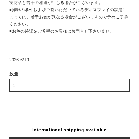
実商品と若干の相違が生じる場合がございます。
■撮影の条件およびご覧いただいているディスプレイの設定に
よっては、若干お色が異なる場合がございますので予めご了承
ください。
■お色の確認をご希望のお客様はお問合せ下さいませ。
2026.6/19
数量
International shipping available