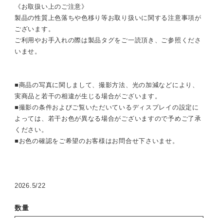
《お取扱い上のご注意》
製品の性質上色落ちや色移り等お取り扱いに関する注意事項が
ございます。
ご利用やお手入れの際は製品タグをご一読頂き、ご参照くださ
いませ。
■商品の写真に関しまして、撮影方法、光の加減などにより、
実商品と若干の相違が生じる場合がございます。
■撮影の条件およびご覧いただいているディスプレイの設定に
よっては、若干お色が異なる場合がございますので予めご了承
ください。
■お色の確認をご希望のお客様はお問合せ下さいませ。
2026.5/22
数量