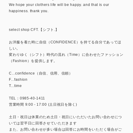
We hope your clothers life will be happy. and that is our
happiness. thank you.
select shop CFT.【シフト.】
お洋服を着た時に自信（CONFIDENCE）を持てる自分であってほ
しい。
変わりゆく（シフト）時代の流れ（Time）に合わせたファッション
（Fashion）を提供します。
C...confidence（自信、信用、信頼）
F...fashion
T...time
TEL：0985-40-1411
営業時間 9:00 - 17:00 (土日祝日を除く)
土日・祝日は休業のため土日・祝日にいただいたお問い合わせにつ
いては翌平日に回答させていただきます
また、お問い合わせが多い場合は回答にお時間をいただく場合がご