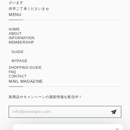
ざいます
何卒ご了承くださいませ
MENU
HOME
ABOUT
INFORMATION
MEMBERSHIP
GUIDE
MYPAGE
SHOPPING GUIDE
FAQ
CONTACT
MAIL MAGAZINE
新商品やキャンペーンの最新情報を配信中！