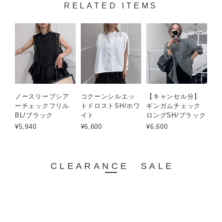
RELATED ITEMS
ノースリーブシア
コクーンシルエッ
【キャンセル分】
ーチェックフリル
トドロストSH/ホワ
ギンガムチェック
BL/ブラック
イト
ロングSH/ブラック
¥5,940
¥6,600
¥6,600
CLEARANCE SALE