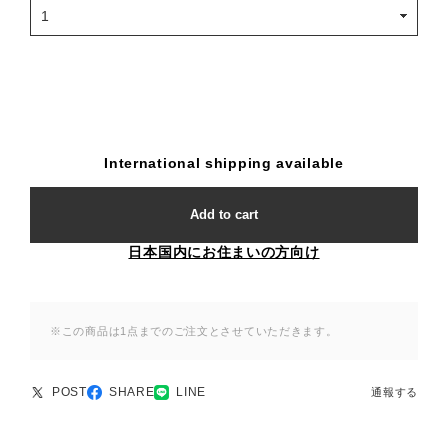
International shipping available
Add to cart
日本国内にお住まいの方向け
※この商品は1点までのご注文とさせていただきます。
POST
SHARE
LINE
通報する