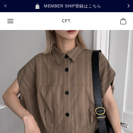
MEMBER SHIP登録はこちら