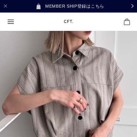
MEMBER SHIP登録はこちら