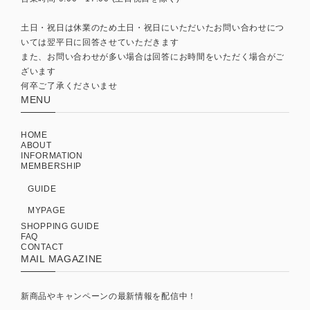
土日・祝日は休業のため土日・祝日にいただいたお問い合わせにつ
いては翌平日に回答させていただきます
また、お問い合わせが多い場合は回答にお時間をいただく場合がご
ざいます
何卒ご了承くださいませ
MENU
HOME
ABOUT
INFORMATION
MEMBERSHIP
GUIDE
MYPAGE
SHOPPING GUIDE
FAQ
CONTACT
MAIL MAGAZINE
新商品やキャンペーンの最新情報を配信中！