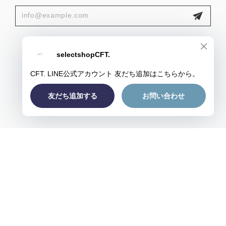
プライバシーポリシー
特定商取引法に基づく表記
会員規約
© CFT.