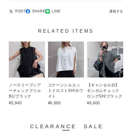
POST
SHARE
LINE
通報する
RELATED ITEMS
ノースリーブシア
コクーンシルエッ
【キャンセル分】
ーチェックフリル
トドロストSH/ホワ
ギンガムチェック
BL/ブラック
イト
ロングSH/ブラック
¥5,940
¥6,600
¥6,600
CLEARANCE SALE