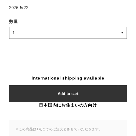
2026.5/22
数量
International shipping available
Add to cart
日本国内にお住まいの方向け
※この商品は1点までのご注文とさせていただきます。