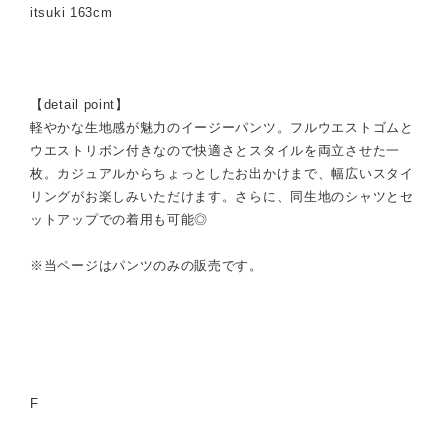
itsuki 163cm
【detail point】
軽やかな生地感が魅力のイージーパンツ。フルウエストゴムと
ウエストリボン付きなので快適さとスタイルを両立させた一
枚。カジュアルからちょっとしたお出かけまで、幅広いスタイ
リングがお楽しみいただけます。さらに、同生地のシャツとセ
ットアップでの着用も可能◎
※当ページはパンツのみの販売です。
F