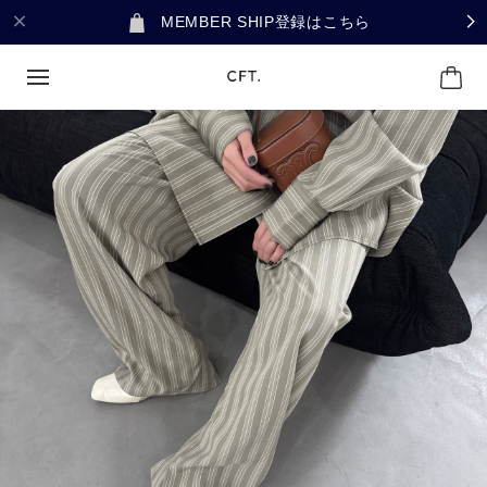
MEMBER SHIP登録はこちら