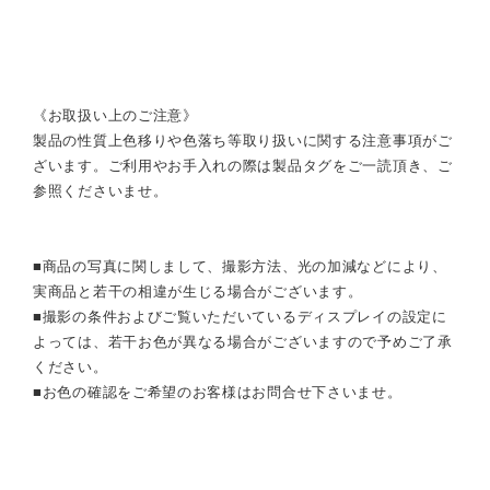
《お取扱い上のご注意》
製品の性質上色移りや色落ち等取り扱いに関する注意事項がご
ざいます。ご利用やお手入れの際は製品タグをご一読頂き、ご
参照くださいませ。
■商品の写真に関しまして、撮影方法、光の加減などにより、
実商品と若干の相違が生じる場合がございます。
■撮影の条件およびご覧いただいているディスプレイの設定に
よっては、若干お色が異なる場合がございますので予めご了承
ください。
■お色の確認をご希望のお客様はお問合せ下さいませ。