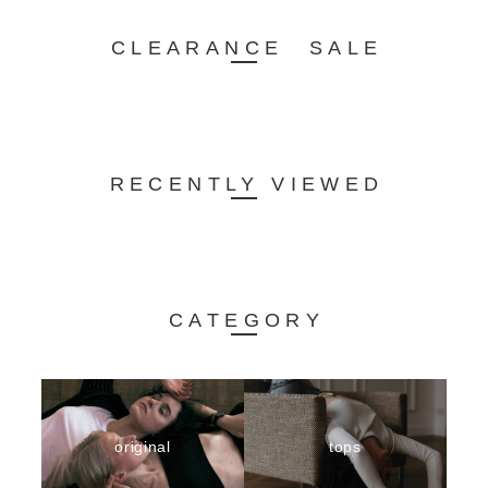
CLEARANCE SALE
RECENTLY VIEWED
CATEGORY
original
tops