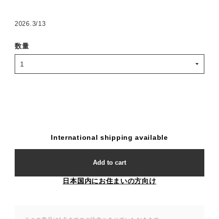
2026.3/13
数量
International shipping available
Add to cart
日本国内にお住まいの方向け