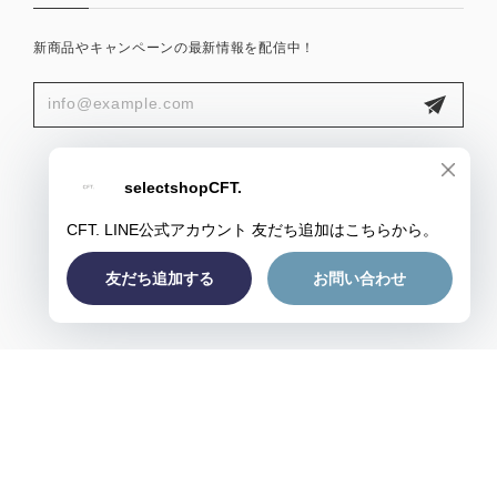
新商品やキャンペーンの最新情報を配信中！