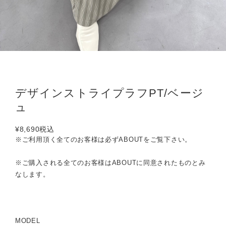
デザインストライプラフPT/ベージ
ュ
¥8,690
税込
※ご利用頂く全てのお客様は必ずABOUTをご覧下さい。
※ご購入される全てのお客様はABOUTに同意されたものとみ
なします。
MODEL