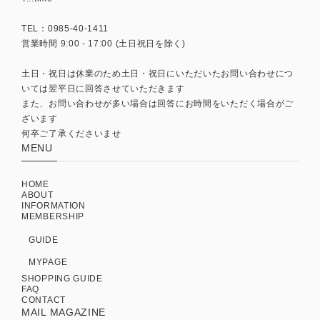
TEL：0985-40-1411
営業時間 9:00 - 17:00 (土日祝日を除く)
土日・祝日は休業のため土日・祝日にいただいたお問い合わせにつ
いては翌平日に回答させていただきます
また、お問い合わせが多い場合は回答にお時間をいただく場合がご
ざいます
何卒ご了承くださいませ
MENU
HOME
ABOUT
INFORMATION
MEMBERSHIP
GUIDE
MYPAGE
SHOPPING GUIDE
FAQ
CONTACT
MAIL MAGAZINE