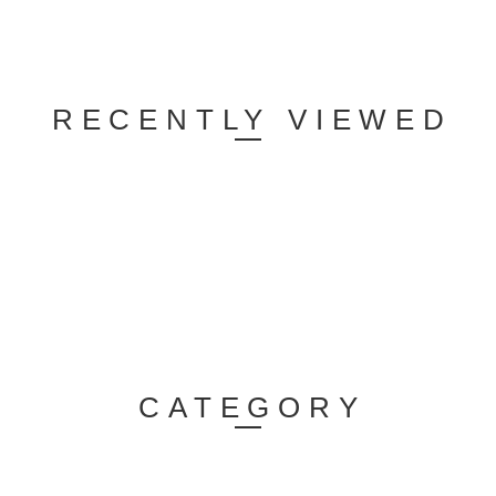
RECENTLY VIEWED
CATEGORY