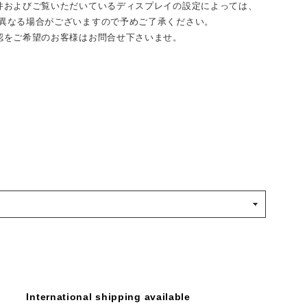
件およびご覧いただいているディスプレイの設定によっては、
異なる場合がございますので予めご了承ください。
認をご希望のお客様はお問合せ下さいませ。
International shipping available