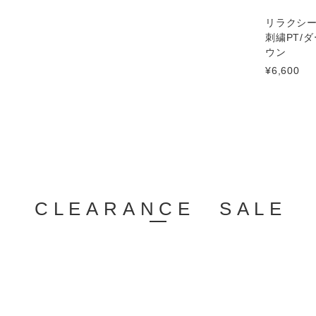
リラクシ
刺繍PT/
ウン
¥6,600
CLEARANCE SALE