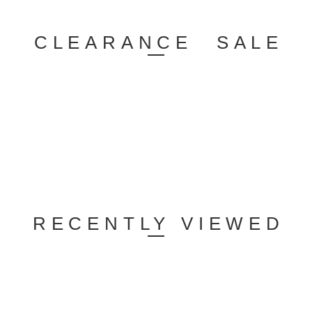
CLEARANCE SALE
RECENTLY VIEWED