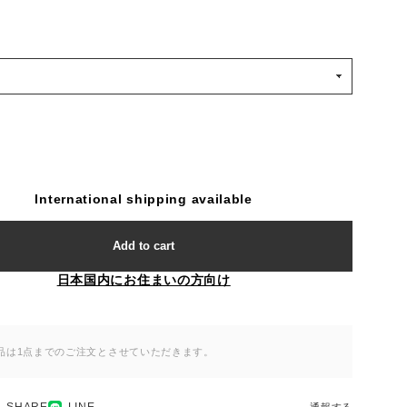
International shipping available
Add to cart
日本国内にお住まいの方向け
品は1点までのご注文とさせていただきます。
SHARE
LINE