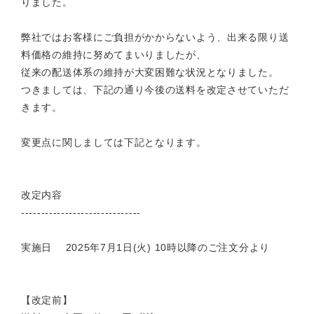
りました。
弊社ではお客様にご負担がかからないよう、出来る限り送
料価格の維持に努めてまいりましたが、
従来の配送体系の維持が大変困難な状況となりました。
つきましては、下記の通り今後の送料を改定させていただ
きます。
変更点に関しましては下記となります。
改定内容
------------------------------
実施日 2025年7月1日(火) 10時以降のご注文分より
【改定前】