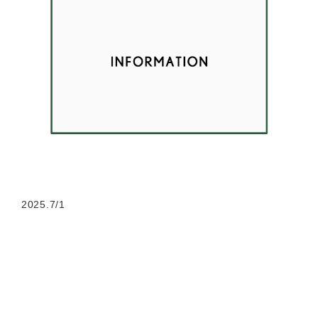
2025.7/1