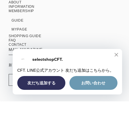
ABOUT
INFORMATION
MEMBERSHIP
GUIDE
MYPAGE
SHOPPING GUIDE
FAQ
CONTACT
MAIL MAGAZINE
新商品やキャンペーンの最新情報を配信中！