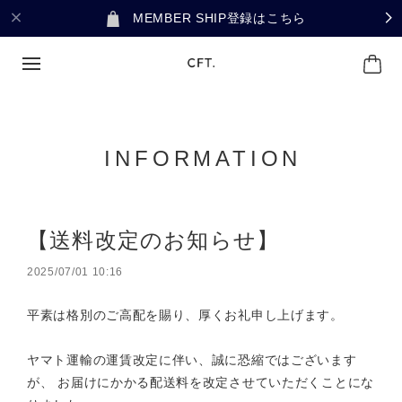
MEMBER SHIP登録はこちら
INFORMATION
【送料改定のお知らせ】
2025/07/01 10:16
平素は格別のご高配を賜り、厚くお礼申し上げます。
ヤマト運輸の運賃改定に伴い、誠に恐縮ではございます
が、 お届けにかかる配送料を改定させていただくことにな