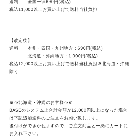
送料 全国一律690円(税込)
税込11,000以上お買い上げで送料当社負担
【改定後】
送料 本州・四国・九州地方：690円(税込)
北海道・沖縄地方：1,000円(税込)
税込12,000以上お買い上げで送料当社負担※北海道・沖縄
除く
※※北海道・沖縄のお客様※※
BASEのシステム上合計金額が12,000円以上になった場合
は下記追加送料のご注文をお願い致します。
後付けができかねますので、ご注文商品と一緒にカートに
お入れ下さい。