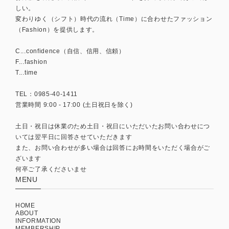
しい。
変わりゆく（シフト）時代の流れ（Time）に合わせたファッション
（Fashion）を提供します。
C...confidence（自信、信用、信頼）
F...fashion
T...time
TEL：0985-40-1411
営業時間 9:00 - 17:00 (土日祝日を除く)
土日・祝日は休業のため土日・祝日にいただいたお問い合わせにつ
いては翌平日に回答させていただきます
また、お問い合わせが多い場合は回答にお時間をいただく場合がご
ざいます
何卒ご了承くださいませ
MENU
HOME
ABOUT
INFORMATION
MEMBERSHIP