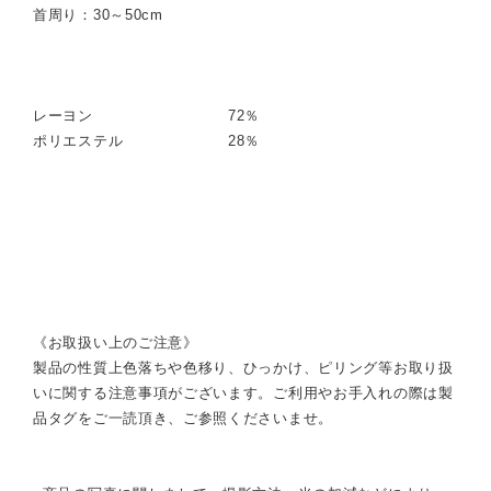
首周り：30～50cm
レーヨン 72％
ポリエステル 28％
《お取扱い上のご注意》
製品の性質上色落ちや色移り、ひっかけ、ピリング等お取り扱
いに関する注意事項がございます。ご利用やお手入れの際は製
品タグをご一読頂き、ご参照くださいませ。