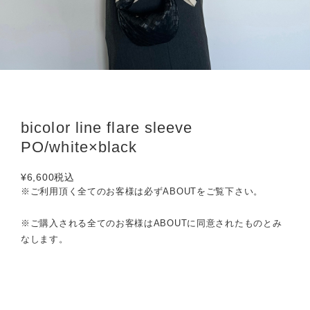
bicolor line flare sleeve
PO/white×black
¥6,600
税込
※ご利用頂く全てのお客様は必ずABOUTをご覧下さい。
※ご購入される全てのお客様はABOUTに同意されたものとみ
なします。