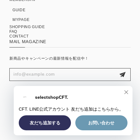
GUIDE
MYPAGE
SHOPPING GUIDE
FAQ
CONTACT
MAIL MAGAZINE
新商品やキャンペーンの最新情報を配信中！