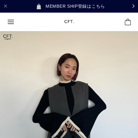
MEMBER SHIP登録はこちら