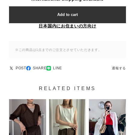
Add to cart
日本国内にお住まいの方向け
※この商品は1点までのご注文とさせていただきます。
POST
SHARE
LINE
通報する
RELATED ITEMS