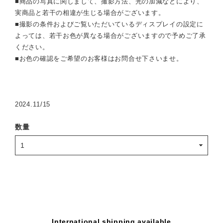
■商品の写真に関しまして、撮影方法、光の加減などにより、
実商品と若干の相違が生じる場合がございます。
■撮影の条件およびご覧いただいているディスプレイの設定に
よっては、若干お色が異なる場合がございますので予めご了承
ください。
■お色の確認をご希望のお客様はお問合せ下さいませ。
2024.11/15
数量
International shipping available