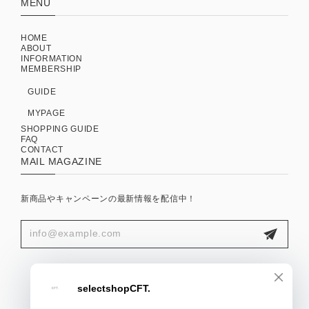
MENU
HOME
ABOUT
INFORMATION
MEMBERSHIP
GUIDE
MYPAGE
SHOPPING GUIDE
FAQ
CONTACT
MAIL MAGAZINE
新商品やキャンペーンの最新情報を配信中！