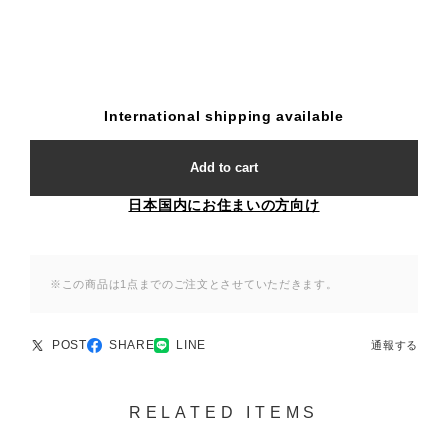
International shipping available
Add to cart
日本国内にお住まいの方向け
※この商品は1点までのご注文とさせていただきます。
POST
SHARE
LINE
通報する
RELATED ITEMS