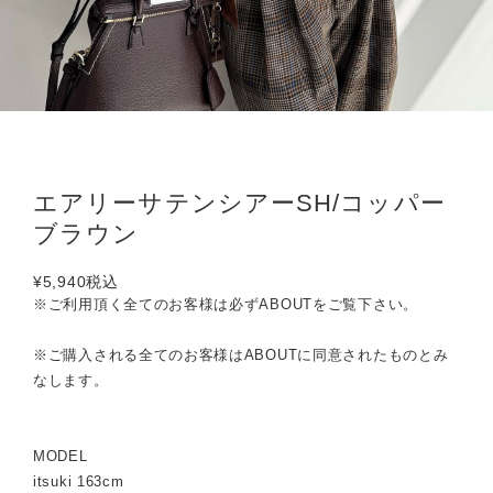
エアリーサテンシアーSH/コッパー
ブラウン
¥5,940
税込
※ご利用頂く全てのお客様は必ずABOUTをご覧下さい。
※ご購入される全てのお客様はABOUTに同意されたものとみ
なします。
MODEL
itsuki 163cm