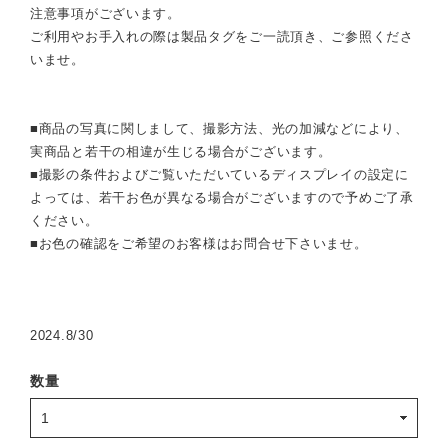
注意事項がございます。
ご利用やお手入れの際は製品タグをご一読頂き、ご参照くださ
いませ。
■商品の写真に関しまして、撮影方法、光の加減などにより、
実商品と若干の相違が生じる場合がございます。
■撮影の条件およびご覧いただいているディスプレイの設定に
よっては、若干お色が異なる場合がございますので予めご了承
ください。
■お色の確認をご希望のお客様はお問合せ下さいませ。
2024.8/30
数量