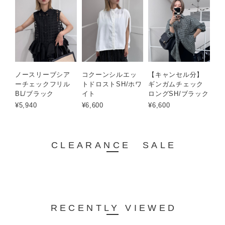
ノースリーブシア
コクーンシルエッ
【キャンセル分】
ーチェックフリル
トドロストSH/ホワ
ギンガムチェック
BL/ブラック
イト
ロングSH/ブラック
¥5,940
¥6,600
¥6,600
CLEARANCE SALE
RECENTLY VIEWED