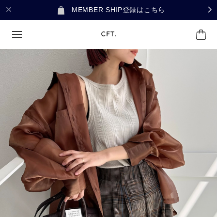
MEMBER SHIP登録はこちら