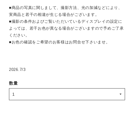
■商品の写真に関しまして、撮影方法、光の加減などにより、
実商品と若干の相違が生じる場合がございます。
■撮影の条件およびご覧いただいているディスプレイの設定に
よっては、若干お色が異なる場合がございますので予めご了承
ください。
■お色の確認をご希望のお客様はお問合せ下さいませ。
2026.7/3
数量