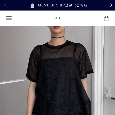
MEMBER SHIP登録はこちら