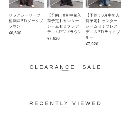
リラクシーリーフ
【予約：8月中旬入
【予約：8月中旬入
柄刺繍PT/ダークブ
荷予定】センター
荷予定】センター
ラウン
シームセミフレア
シームセミフレア
デニムPT/ブラウン
デニムPT/ライトブ
¥6,600
ルー
¥7,920
¥7,920
CLEARANCE SALE
RECENTLY VIEWED