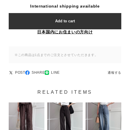
International shipping available
Add to cart
日本国内にお住まいの方向け
※この商品は1点までのご注文とさせていただきます。
POST
SHARE
LINE
通報する
RELATED ITEMS