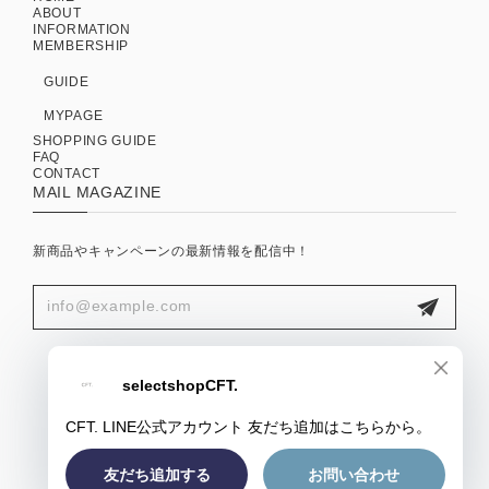
ABOUT
INFORMATION
MEMBERSHIP
GUIDE
MYPAGE
SHOPPING GUIDE
FAQ
CONTACT
MAIL MAGAZINE
新商品やキャンペーンの最新情報を配信中！