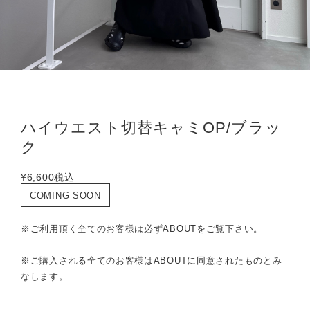
ハイウエスト切替キャミOP/ブラッ
ク
¥6,600
税込
COMING SOON
※ご利用頂く全てのお客様は必ずABOUTをご覧下さい。
※ご購入される全てのお客様はABOUTに同意されたものとみ
なします。