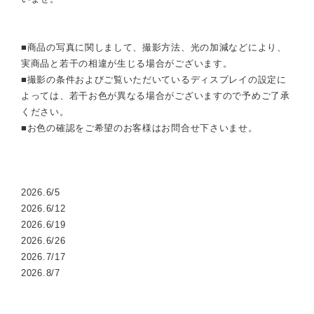
■商品の写真に関しまして、撮影方法、光の加減などにより、
実商品と若干の相違が生じる場合がございます。
■撮影の条件およびご覧いただいているディスプレイの設定に
よっては、若干お色が異なる場合がございますので予めご了承
ください。
■お色の確認をご希望のお客様はお問合せ下さいませ。
2026.6/5
2026.6/12
2026.6/19
2026.6/26
2026.7/17
2026.8/7