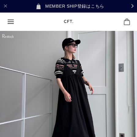
MEMBER SHIP登録はこちら