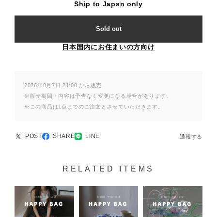
Ship to Japan only
Sold out
日本国内にお住まいの方向け
2026年8月7日 21:00 から販売
※販売期間・内容は予告なく変更になる場合があります。
※この商品は1点までのご注文とさせていただきます。
POST
SHARE
LINE
通報する
RELATED ITEMS