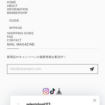
HOME
ABOUT
INFORMATION
MEMBERSHIP
GUIDE
MYPAGE
SHOPPING GUIDE
FAQ
CONTACT
MAIL MAGAZINE
新商品やキャンペーンの最新情報を配信中！