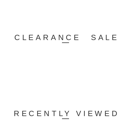
CLEARANCE SALE
RECENTLY VIEWED