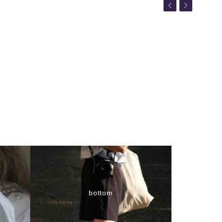
bottom