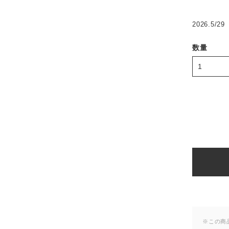
2026.5/29
数量
※この商