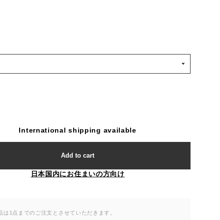
International shipping available
Add to cart
日本国内にお住まいの方向け
品は1点までのご注文とさせていただきます。