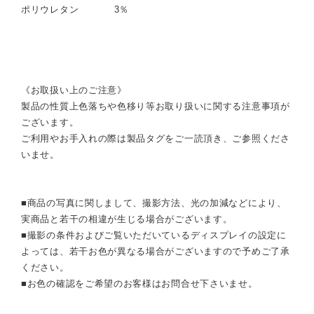
ポリウレタン 3％
《お取扱い上のご注意》
製品の性質上色落ちや色移り等お取り扱いに関する注意事項が
ございます。
ご利用やお手入れの際は製品タグをご一読頂き、ご参照くださ
いませ。
■商品の写真に関しまして、撮影方法、光の加減などにより、
実商品と若干の相違が生じる場合がございます。
■撮影の条件およびご覧いただいているディスプレイの設定に
よっては、若干お色が異なる場合がございますので予めご了承
ください。
■お色の確認をご希望のお客様はお問合せ下さいませ。