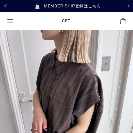
MEMBER SHIP登録はこちら