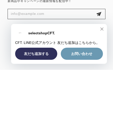
新商品やキャンペーンの最新情報を配信中！
プライバシーポリシー
特定商取引法に基づく表記
会員規約