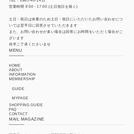
TEL：0985-40-1411
営業時間 9:00 - 17:00 (土日祝日を除く)
土日・祝日は休業のため土日・祝日にいただいたお問い合わせにつ
いては翌平日に回答させていただきます
また、お問い合わせが多い場合は回答にお時間をいただく場合がご
ざいます
何卒ご了承くださいませ
MENU
HOME
ABOUT
INFORMATION
MEMBERSHIP
GUIDE
MYPAGE
SHOPPING GUIDE
FAQ
CONTACT
MAIL MAGAZINE