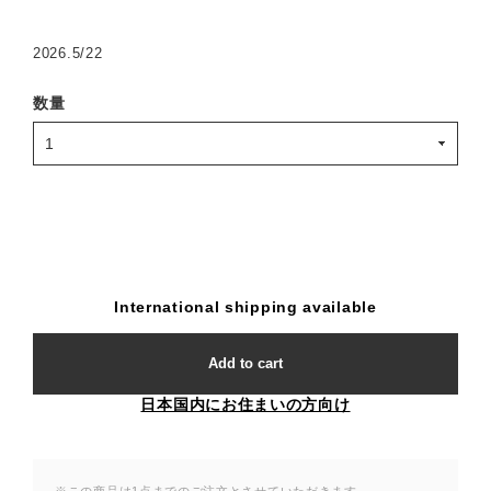
2026.5/22
数量
International shipping available
Add to cart
日本国内にお住まいの方向け