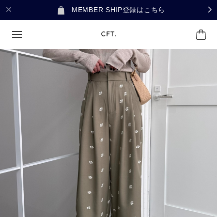
MEMBER SHIP登録はこちら