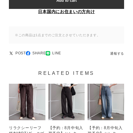
Add to cart
日本国内にお住まいの方向け
※この商品は1点までのご注文とさせていただきます。
POST
SHARE
LINE
通報する
RELATED ITEMS
リラクシーリーフ
【予約：8月中旬入
【予約：8月中旬入