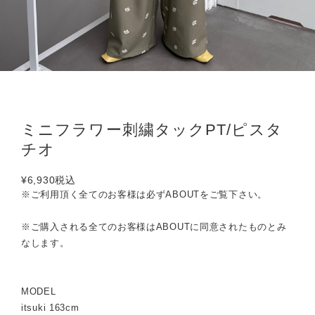
ミニフラワー刺繍タックPT/ピスタ
チオ
¥6,930
税込
※ご利用頂く全てのお客様は必ずABOUTをご覧下さい。
※ご購入される全てのお客様はABOUTに同意されたものとみ
なします。
MODEL
itsuki 163cm