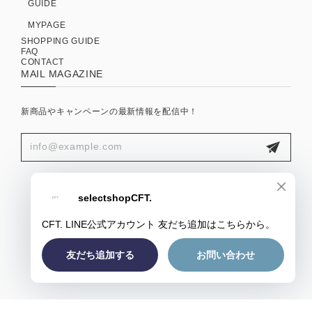
GUIDE
MYPAGE
SHOPPING GUIDE
FAQ
CONTACT
MAIL MAGAZINE
新商品やキャンペーンの最新情報を配信中！