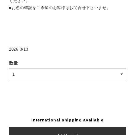
ください。
■お色の確認をご希望のお客様はお問合せ下さいませ。
2026.3/13
数量
International shipping available