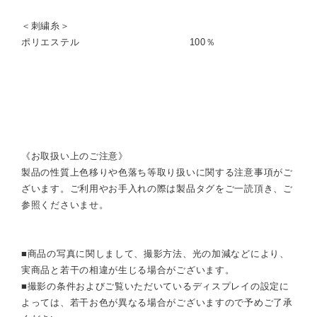
＜刺繍糸＞
ポリエステル 100％
《お取扱い上のご注意》
製品の性質上色移りや色落ち等取り扱いに関する注意事項がご
ざいます。ご利用やお手入れの際は製品タグをご一読頂き、ご
参照くださいませ。
■商品の写真に関しまして、撮影方法、光の加減などにより、
実商品と若干の相違が生じる場合がございます。
■撮影の条件およびご覧いただいているディスプレイの設定に
よっては、若干お色が異なる場合がございますので予めご了承