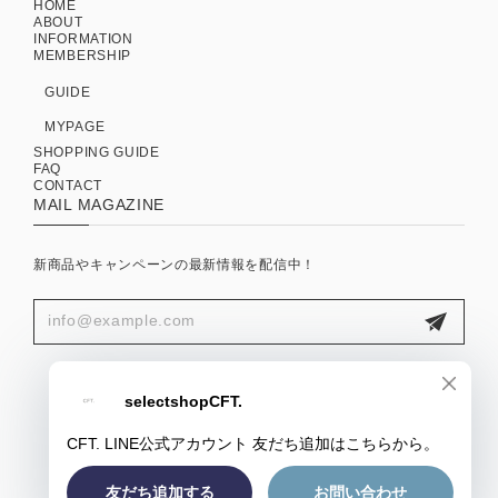
HOME
ABOUT
INFORMATION
MEMBERSHIP
GUIDE
MYPAGE
SHOPPING GUIDE
FAQ
CONTACT
MAIL MAGAZINE
新商品やキャンペーンの最新情報を配信中！