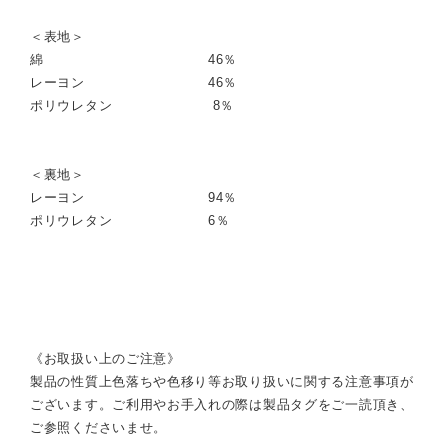
＜表地＞
綿 46％
レーヨン 46％
ポリウレタン 8％
＜裏地＞
レーヨン 94％
ポリウレタン 6％
《お取扱い上のご注意》
製品の性質上色落ちや色移り等お取り扱いに関する注意事項が
ございます。ご利用やお手入れの際は製品タグをご一読頂き、
ご参照くださいませ。