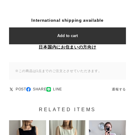
International shipping available
Add to cart
日本国内にお住まいの方向け
※この商品は1点までのご注文とさせていただきます。
POST
SHARE
LINE
通報する
RELATED ITEMS