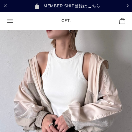
MEMBER SHIP登録はこちら