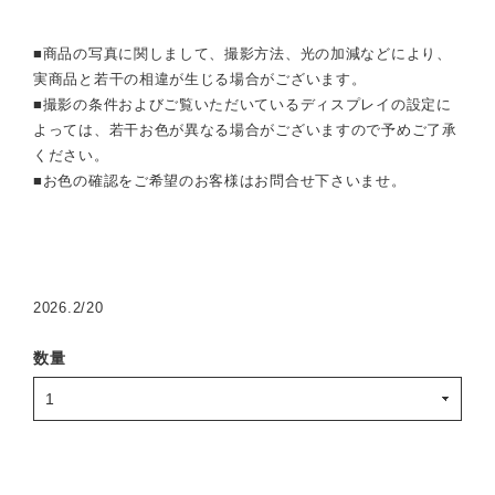
■商品の写真に関しまして、撮影方法、光の加減などにより、
実商品と若干の相違が生じる場合がございます。
■撮影の条件およびご覧いただいているディスプレイの設定に
よっては、若干お色が異なる場合がございますので予めご了承
ください。
■お色の確認をご希望のお客様はお問合せ下さいませ。
2026.2/20
数量