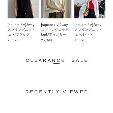
[square / v]2way
[square / v]2way
[square / v]2way
スプリングニット
スプリングニット
スプリングニット
tank/ブラック
tank/アイボリー
tank/レッド
¥5,390
¥5,390
¥5,390
CLEARANCE SALE
RECENTLY VIEWED