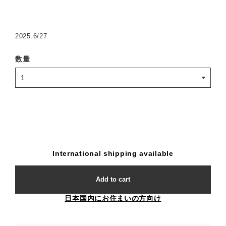
2025.6/27
数量
International shipping available
Add to cart
日本国内にお住まいの方向け