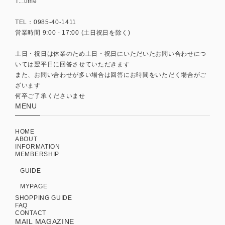
T...time
TEL：0985-40-1411
営業時間 9:00 - 17:00 (土日祝日を除く)
土日・祝日は休業のため土日・祝日にいただいたお問い合わせにつ
いては翌平日に回答させていただきます
また、お問い合わせが多い場合は回答にお時間をいただく場合がご
ざいます
何卒ご了承くださいませ
MENU
HOME
ABOUT
INFORMATION
MEMBERSHIP
GUIDE
MYPAGE
SHOPPING GUIDE
FAQ
CONTACT
MAIL MAGAZINE