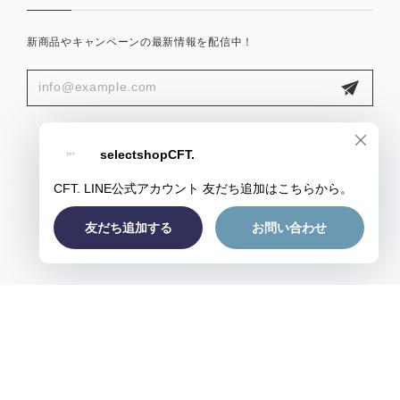
新商品やキャンペーンの最新情報を配信中！