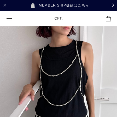
MEMBER SHIP登録はこちら