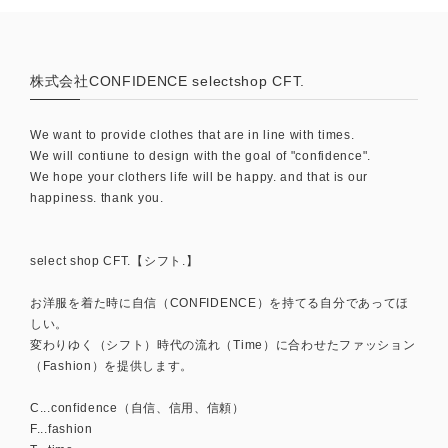
株式会社CONFIDENCE selectshop CFT.
We want to provide clothes that are in line with times.
We will contiune to design with the goal of "confidence".
We hope your clothers life will be happy. and that is our
happiness. thank you.
select shop CFT.【シフト.】
お洋服を着た時に自信（CONFIDENCE）を持てる自分であってほ
しい。
変わりゆく（シフト）時代の流れ（Time）に合わせたファッション
（Fashion）を提供します。
C...confidence（自信、信用、信頼）
F...fashion