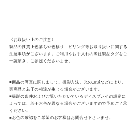
《お取扱い上のご注意》
製品の性質上色落ちや色移り、ピリング等お取り扱いに関する
注意事項がございます。ご利用やお手入れの際は製品タグをご
一読頂き、ご参照くださいませ。
■商品の写真に関しまして、撮影方法、光の加減などにより、
実商品と若干の相違が生じる場合がございます。
■撮影の条件およびご覧いただいているディスプレイの設定に
よっては、若干お色が異なる場合がございますので予めご了承
ください。
■お色の確認をご希望のお客様はお問合せ下さいませ。