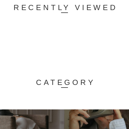
RECENTLY VIEWED
CATEGORY