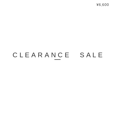
¥6,600
CLEARANCE SALE